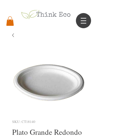
SKU: CT18140
Plato Grande Redondo