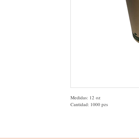
Medidas: 12 oz 
Cantidad: 1000 pzs