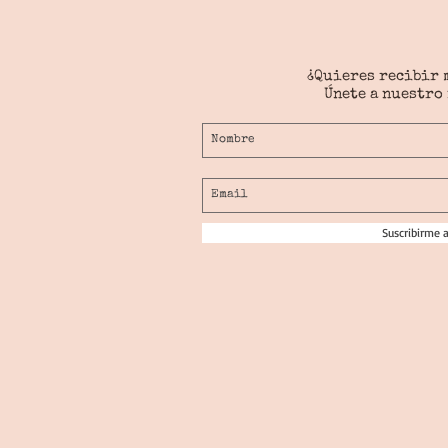
¿Quieres recibir 
Únete a nuestro
Suscribirme 